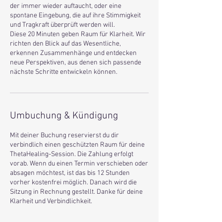
der immer wieder auftaucht, oder eine
spontane Eingebung, die auf ihre Stimmigkeit
und Tragkraft überprüft werden will.
Diese 20 Minuten geben Raum für Klarheit. Wir
richten den Blick auf das Wesentliche,
erkennen Zusammenhänge und entdecken
neue Perspektiven, aus denen sich passende
nächste Schritte entwickeln können.
Umbuchung & Kündigung
Mit deiner Buchung reservierst du dir
verbindlich einen geschützten Raum für deine
ThetaHealing-Session. Die Zahlung erfolgt
vorab. Wenn du einen Termin verschieben oder
absagen möchtest, ist das bis 12 Stunden
vorher kostenfrei möglich. Danach wird die
Sitzung in Rechnung gestellt. Danke für deine
Klarheit und Verbindlichkeit.