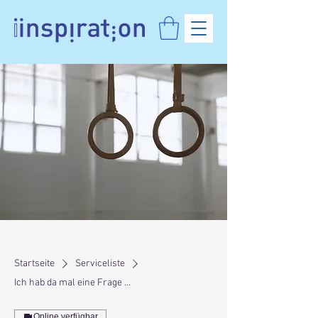
Startseite
Serviceliste
Ich hab da mal eine Frage …
Online verfügbar